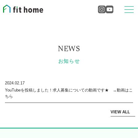
NEWS
お知らせ
2024.02.17
YouTubeを投稿しました！求人募集についての動画です★
→動画はこ
ちら
VIEW ALL