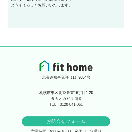
どうぞよろしくお願いいたします。
北海道知事免許（1）9054号
札幌市東区北13条東16丁目1-20
タカオカビル 1階
TEL . 0120-041-061
お問合せフォーム
営業時間：9:00～18:00 定休日：水曜日