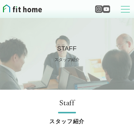
STAFF
スタッフ紹介
Staff
スタッフ紹介