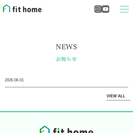
NEWS
お知らせ
2026.06.01
VIEW ALL